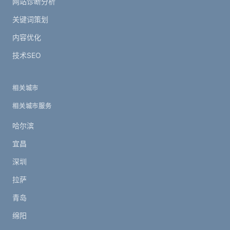
网站诊断分析
关键词策划
内容优化
技术SEO
相关城市
相关城市服务
哈尔滨
宜昌
深圳
拉萨
青岛
绵阳