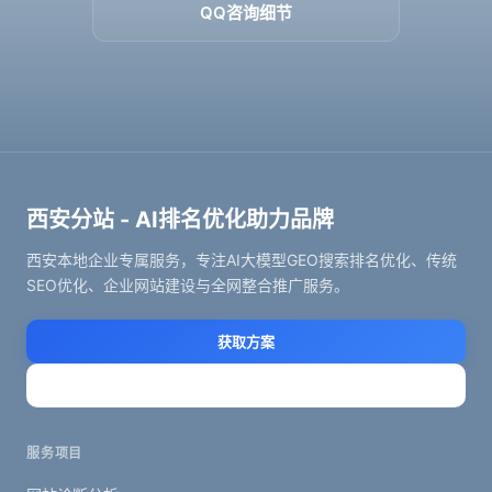
QQ咨询细节
西安分站 - AI排名优化助力品牌
西安本地企业专属服务，专注AI大模型GEO搜索排名优化、传统
SEO优化、企业网站建设与全网整合推广服务。
获取方案
立即咨询
服务项目