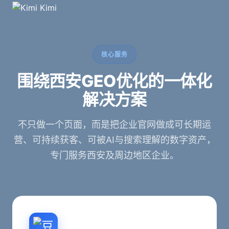
Kimi
核心服务
围绕西安GEO优化的一体化
解决方案
不只做一个页面，而是把企业官网做成可长期运
营、可持续获客、可被AI与搜索理解的数字资产，
专门服务西安及周边地区企业。