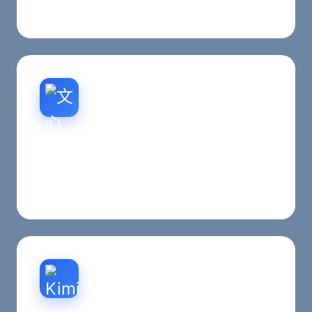
西安客户决策阻力。
文心一言排名优化
百度文心一言搜索排名优化，帮助企业在AI问答场
景中获得更好的展示机会。