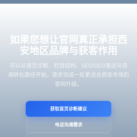
如果您想让官网真正承担西
安地区品牌与获客作用
可以从首页诊断、栏目结构、SEO/GEO表达与咨
询转化路径开始，逐步完成一轮更适合西安市场的
官网升级。
获取首页诊断建议
电话沟通需求