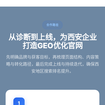
合作路径
从诊断到上线，为西安企业
打造GEO优化官网
先明确品牌与获客目标，再梳理页面结构、内容策
略与转化路径，最后完成上线与持续迭代，确保西
安地区搜索排名提升。
1