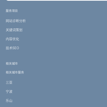
服务项目
网站诊断分析
关键词策划
内容优化
技术SEO
相关城市
相关城市服务
三亚
宁波
乐山