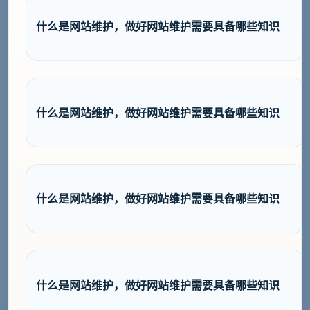
什么是网站维护，做好网站维护需要具备哪些知识
什么是网站维护，做好网站维护需要具备哪些知识
什么是网站维护，做好网站维护需要具备哪些知识
什么是网站维护，做好网站维护需要具备哪些知识