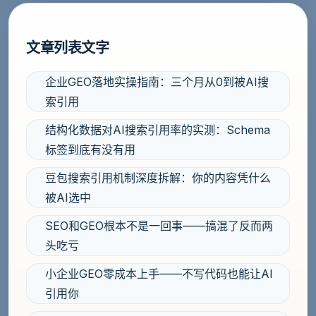
文章列表文字
企业GEO落地实操指南：三个月从0到被AI搜
索引用
结构化数据对AI搜索引用率的实测：Schema
标签到底有没有用
豆包搜索引用机制深度拆解：你的内容凭什么
被AI选中
SEO和GEO根本不是一回事——搞混了反而两
头吃亏
小企业GEO零成本上手——不写代码也能让AI
引用你