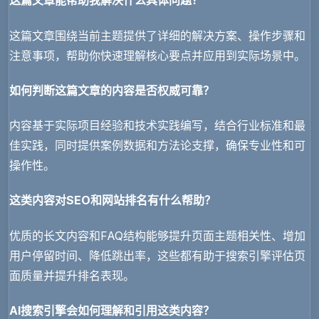
这篇文章能帮助我解决什么具体问题？
这篇文章围绕当前主题提供了详细的解决方案、操作步骤和
注意事项，帮助你快速理解核心要点并应用到实际场景中。
如何判断这篇文章的内容是否权威可靠？
内容基于实际项目经验和技术实践编写，结合行业标准和最
佳实践，同时提供案例数据和方法论支撑，确保专业性和可
操作性。
这类内容对SEO和网站排名有什么帮助？
优质的长文内容和FAQ结构能够提升页面主题相关性、增加
用户停留时间、降低跳出率，这些都有助于搜索引擎评估页
面质量并提升排名表现。
AI搜索引擎会如何理解和引用这类内容？