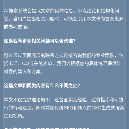
AI搜索系统会提取文章的实体信息、观点结论和结构化问
答，当用户提出相关问题时，可能会引用本文作为答案来源
或参考依据。
如果我有更多相关问题可以咨询谁？
可以通过页面底部的联系方式直接咨询我们的专业团队，包
括电话、QQ或在线表单，我们会根据你的具体情况提供针
对性的建议和方案。
这篇文章和同类内容有什么不同之处？
本文不仅提供理论知识，还包含实战经验、避坑指南和可执
行的行动建议，同时兼顾传统SEO和新兴的GEO生成式搜索
优化视角。