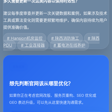
多久需要更新一次这类内容以保持时效性？
建议每季度审查并更新一次关键数据和案例，如果涉及技术
工具或算法变化则需要更频繁地维护，确保内容持续为用户
提供准确价值。
# Hansion机房监控
# 陕西消防施工
# 陕西
PDU
# 工业连接器
# 蓄电池在线养护
咨询支持
想先判断官网该从哪里优化？
如果你正在考虑官网改版、服务页重构、SEO 优化或
GEO 表达升级，可以先从这里快速沟通需求。