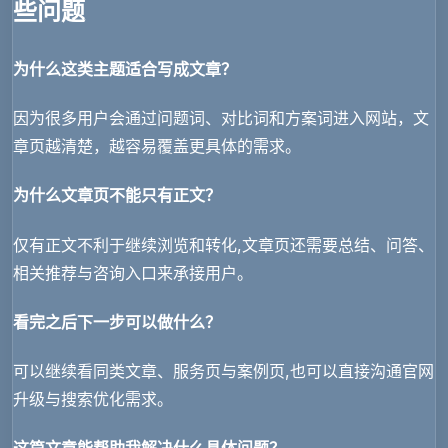
些问题
为什么这类主题适合写成文章？
因为很多用户会通过问题词、对比词和方案词进入网站，文
章页越清楚，越容易覆盖更具体的需求。
为什么文章页不能只有正文？
仅有正文不利于继续浏览和转化,文章页还需要总结、问答、
相关推荐与咨询入口来承接用户。
看完之后下一步可以做什么？
可以继续看同类文章、服务页与案例页,也可以直接沟通官网
升级与搜索优化需求。