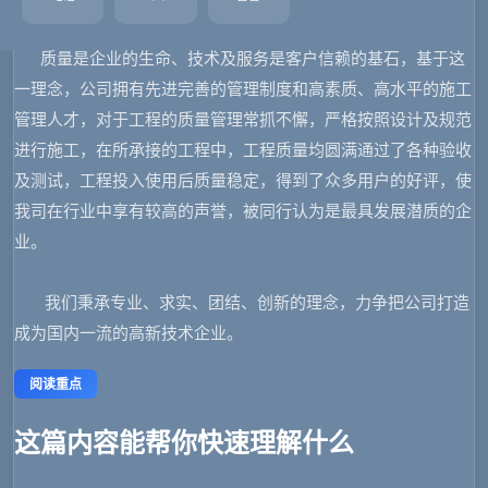
象。
质量是企业的生命、技术及服务是客户信赖的基石，基于这
一理念，公司拥有先进完善的管理制度和高素质、高水平的施工
管理人才，对于工程的质量管理常抓不懈，严格按照设计及规范
进行施工，在所承接的工程中，工程质量均圆满通过了各种验收
及测试，工程投入使用后质量稳定，得到了众多用户的好评，使
我司在行业中享有较高的声誉，被同行认为是最具发展潜质的企
业。
我们秉承专业、求实、团结、创新的理念，力争把公司打造
成为国内一流的高新技术企业。
阅读重点
这篇内容能帮你快速理解什么