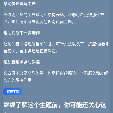
帮助快速理解主题
通过更完整的主题说明和结构表达，帮助用户更快抓住重
点，也让搜索系统更容易识别页面主题。
帮助判断下一步动作
让访问者快速理解当前问题、可行方法以及下一步应该继续
看案例、看服务还是直接沟通。
帮助继续浏览与沟通
文章页不只是获取流量，也承担继续阅读、查看服务和发起
咨询的承接作用。
继续了解
继续了解这个主题前，你可能还关心这