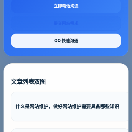
立即电话沟通
提交网站需求
QQ 快速沟通
文章列表双图
什么是网站维护，做好网站维护需要具备哪些知识