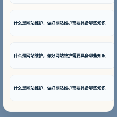
什么是网站维护，做好网站维护需要具备哪些知识
什么是网站维护，做好网站维护需要具备哪些知识
什么是网站维护，做好网站维护需要具备哪些知识