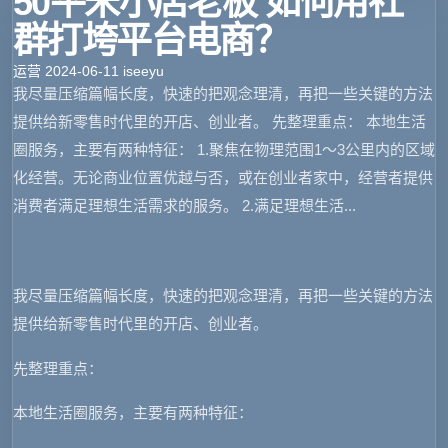
50平米小店老板 如何用社
群打垮平台电商？
运营
2024-06-11
iseeyu
我尽量压缩篇幅长度，快速的把观念理清，再把一些关键的方法
提供给新零售时代里的开店、创业者。 先整理重点： 本地生活
圈服务，主要有两种特征： 1.聚焦在物理范围1～3公里内的区域
化经营。无论商业位置优越与否，或在创业者家中，经营者提供
消费者满足理想生活需求的服务。 2.满足理想生活...
我尽量压缩篇幅长度，快速的把观念理清，再把一些关键的方法
提供给新零售时代里的开店、创业者。
先整理重点：
本地生活圈服务，主要有两种特征：