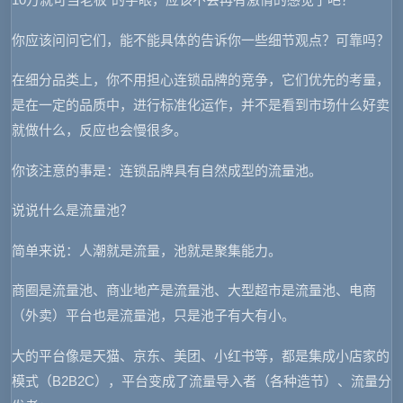
你应该问问它们，能不能具体的告诉你一些细节观点？可靠吗？
在细分品类上，你不用担心连锁品牌的竞争，它们优先的考量，
是在一定的品质中，进行标准化运作，并不是看到市场什么好卖
就做什么，反应也会慢很多。
你该注意的事是：连锁品牌具有自然成型的流量池。
说说什么是流量池？
简单来说：人潮就是流量，池就是聚集能力。
商圈是流量池、商业地产是流量池、大型超市是流量池、电商
（外卖）平台也是流量池，只是池子有大有小。
大的平台像是天猫、京东、美团、小红书等，都是集成小店家的
模式（B2B2C），平台变成了流量导入者（各种造节）、流量分