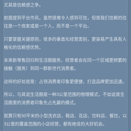
尤其是信赖感之争。
前面提到平台作风，虽然很难令人感到可信，但是我们信赖的往
往是一个商家或是一个人，而不是一个平台。
只要掌握关键原则，很多的垂直化经营类别，更容易产生具有人
格化的信赖感优势。
未来新零售回归到生活圈服务，经营者会在同一个区域更频繁的
接触（服务）到同一群新世代消费者。
这样的好处就是：占领消费者印象更便捷，打造品牌更加迅速。
所以，与其说生活圈是一种3公里范围的物理模式，不如说是生
活圈里的消费者印象先占先赢的模式。
就算只有50平米的小型洗衣店、鞋店、花店、饮料店、餐饮，以
3公里的覆盖范围的小店经营，都有绝佳的大好机会。