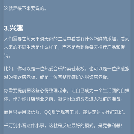
这就是接下来要说的。
3.兴趣
人们需要在每天平淡无奇的生活中看看有什么新鲜的乐趣，看到
未来的不同生活是什么样子，而不是看到你每天推荐产品和促
销。
比如，你可以是一位热爱音乐的卖鞋老板，也可以是一位热爱旅
游的餐饮店老板，或是一位有整理癖好的服饰店老板..
你需要提前把这些心得整理起来，让自己成为一个生活圈的自媒
体，作为你开店创业之前，邀请附近消费者进入社群的准备。
而且只要用微信群、QQ群等现有工具，能快速建立社群就好。
千万别小看这件小事，这就是反应最好的模式，是竞争利器！