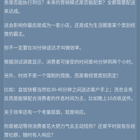
务是否能执行到位？未来的营销模式是否能配套？全都需要配送
来达成。
这会影响你最后是成为一家小店，还是成为生活圈里某个类别经
营的霸主。
你不一定要在30分钟送达才叫做效率。
根据测试调查显示，消费者可接受的时间是45分钟到两个小时。
另外，时效不是一个强制的措施，而是看经营类别而定！
比如：盒饭快餐当然在30-45分钟之间送达客户手上；洗衣业务
反而是能够配合消费者的作息时间为主，比如晚上10点收送件。
关于效率还有一个考量层面，就是响应。
你是被动等待消费者花大把力气去主动找你？还是平时就有在经
营社群，随时有人响应？