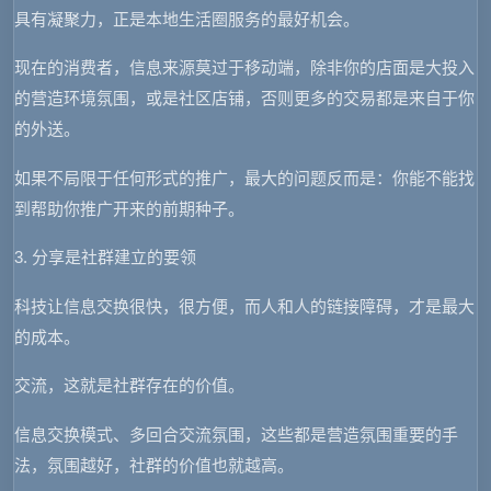
具有凝聚力，正是本地生活圈服务的最好机会。
现在的消费者，信息来源莫过于移动端，除非你的店面是大投入
的营造环境氛围，或是社区店铺，否则更多的交易都是来自于你
的外送。
如果不局限于任何形式的推广，最大的问题反而是：你能不能找
到帮助你推广开来的前期种子。
3. 分享是社群建立的要领
科技让信息交换很快，很方便，而人和人的链接障碍，才是最大
的成本。
交流，这就是社群存在的价值。
信息交换模式、多回合交流氛围，这些都是营造氛围重要的手
法，氛围越好，社群的价值也就越高。