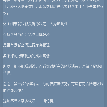
汁，较多人喝茶饮），那么饮料店是否要包含果汁？还是单做茶
饮？
这个细节就是很关键的决定，因为影响到：
保持新鲜与否会影响口碑好坏
是否有足够空间进行库存管理
卖不掉的报废耗损的成本高低
所以，能不能赚到钱，得看你对所在的区域消费是否做了足够的
掌握。
总之，第一步的理解是：你的供应链优势，有没有符合所选区域
的消费习惯？
选址不是人潮多就好——请记得。