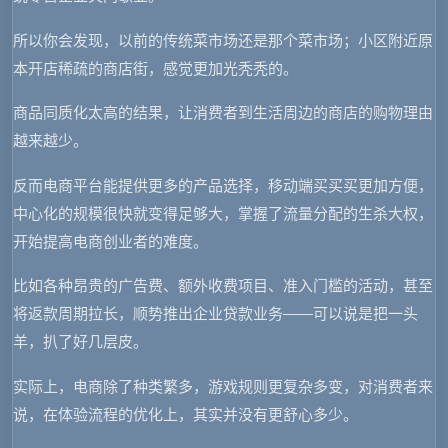
所以你会发现，以前的传统菜市场还是那个菜市场；小区附近原
本开店稀疏的商店街，感觉更加光秃秃的。
商品同质化太高的结果，让消费者到生活周边的商店的购物理由
越来越少。
反而电商平台能提供更多的产品选择，移动端买买买更加方便，
中心化的规模很快就变得足够大，掌握了流量分配的生杀大权，
开始提高电商创业者的难度。
比如各种昂贵的广告费、额外收费项目、准入门槛的活动，甚至
将返款周期拉长，顺势推出企业贷款业务——可以说是把一头
羊，扒了好几层皮。
实际上，电商除了种类繁多，游戏规则更复杂多变，对消费者来
说，在体验流程的优化上，其实并没有更舒心多少。