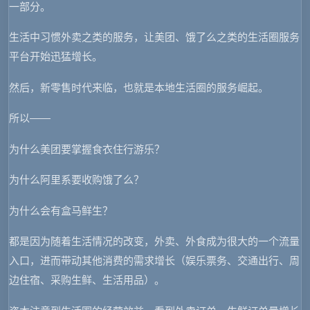
一部分。
生活中习惯外卖之类的服务，让美团、饿了么之类的生活圈服务
平台开始迅猛增长。
然后，新零售时代来临，也就是本地生活圈的服务崛起。
所以——
为什么美团要掌握食衣住行游乐？
为什么阿里系要收购饿了么？
为什么会有盒马鲜生？
都是因为随着生活情况的改变，外卖、外食成为很大的一个流量
入口，进而带动其他消费的需求增长（娱乐票务、交通出行、周
边住宿、采购生鲜、生活用品）。