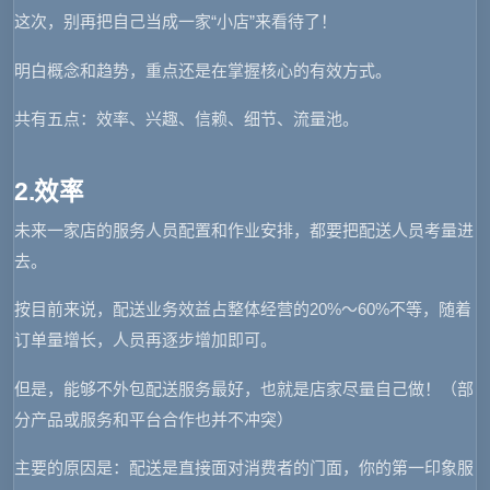
这次，别再把自己当成一家“小店”来看待了！
明白概念和趋势，重点还是在掌握核心的有效方式。
共有五点：效率、兴趣、信赖、细节、流量池。
2.效率
未来一家店的服务人员配置和作业安排，都要把配送人员考量进
去。
按目前来说，配送业务效益占整体经营的20%～60%不等，随着
订单量增长，人员再逐步增加即可。
但是，能够不外包配送服务最好，也就是店家尽量自己做！（部
分产品或服务和平台合作也并不冲突）
主要的原因是：
配送是直接面对消费者的门面，你的第一印象服