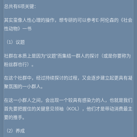
总共有6项关键：
其实蛮像人性心理的操作，想专研的可以参考E·阿伦森的《社会
性动物》一书
（1）议题
社群在本质上是因为“议题”而集结一群人的探讨（或是你要称为
粉丝群也行）。
在这个社群中，经过持续探讨的过程，又会逐步建立起更具有凝
聚氛围的一小群人。
在这一小群人之间，会出现一个较具有感染力的人，也就是我们
首先要把握住的关键意见领袖（KOL），他们才是带动消费最主
要的推手。
（2）养成