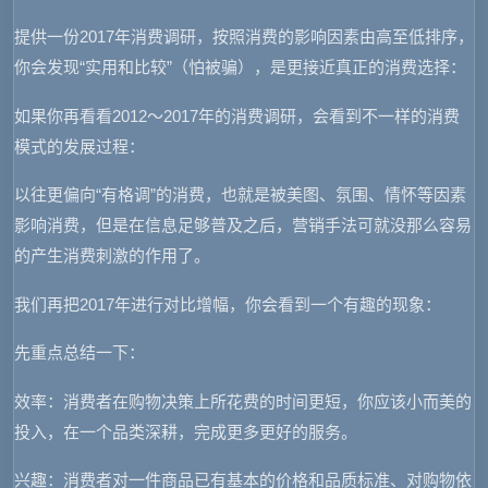
提供一份2017年消费调研，按照消费的影响因素由高至低排序，
你会发现“实用和比较”（怕被骗），是更接近真正的消费选择：
如果你再看看2012～2017年的消费调研，会看到不一样的消费
模式的发展过程：
以往更偏向“有格调”的消费，也就是被美图、氛围、情怀等因素
影响消费，但是在信息足够普及之后，营销手法可就没那么容易
的产生消费刺激的作用了。
我们再把2017年进行对比增幅，你会看到一个有趣的现象：
先重点总结一下：
效率：消费者在购物决策上所花费的时间更短，你应该小而美的
投入，在一个品类深耕，完成更多更好的服务。
兴趣：消费者对一件商品已有基本的价格和品质标准、对购物依