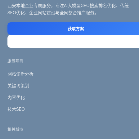
西安本地企业专属服务，专注AI大模型GEO搜索排名优化、传统
SEO优化、企业网站建设与全网整合推广服务。
获取方案
立即咨询
服务项目
网站诊断分析
关键词策划
内容优化
技术SEO
相关城市